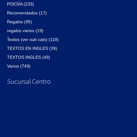
POESÍA (233)
Recomendados (17)
Regalos (95)
regalos varios (19)
Textos (ver sub cats) (118)
TEXTOS EN INGLES (39)
TEXTOS INGLES (49)
Varios (749)
Sucursal Centro