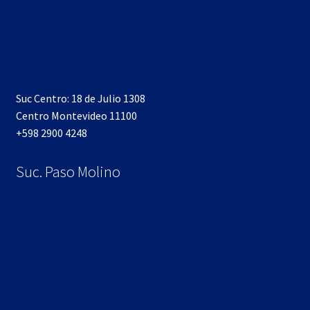
Suc Centro: 18 de Julio 1308
Centro Montevideo 11100
+598 2900 4248
Suc. Paso Molino