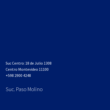
Suc Centro: 18 de Julio 1308
Centro Montevideo 11100
+598 2900 4248
Suc. Paso Molino