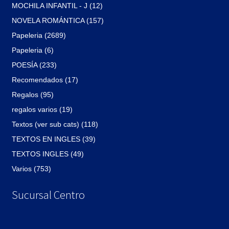
MOCHILA INFANTIL - J (12)
NOVELA ROMÁNTICA (157)
Papeleria (2689)
Papeleria (6)
POESÍA (233)
Recomendados (17)
Regalos (95)
regalos varios (19)
Textos (ver sub cats) (118)
TEXTOS EN INGLES (39)
TEXTOS INGLES (49)
Varios (753)
Sucursal Centro