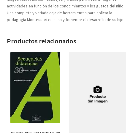
actividades en función de los conocimientos y los gustos del niño.
Una completa y variada caja de herramientas para aplicar la
pedagogía Montessori en casa y fomentar el desarrollo de su hijo.
Productos relacionados