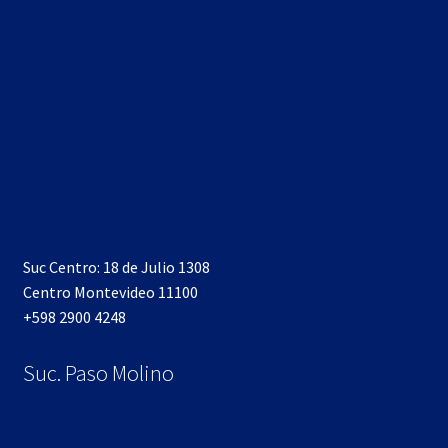
Suc Centro: 18 de Julio 1308
Centro Montevideo 11100
+598 2900 4248
Suc. Paso Molino