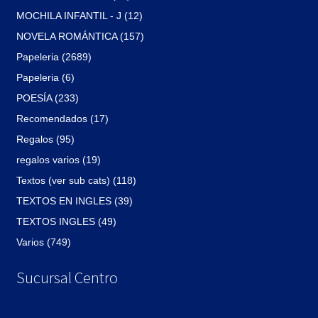
MOCHILA INFANTIL - J (12)
NOVELA ROMÁNTICA (157)
Papeleria (2689)
Papeleria (6)
POESÍA (233)
Recomendados (17)
Regalos (95)
regalos varios (19)
Textos (ver sub cats) (118)
TEXTOS EN INGLES (39)
TEXTOS INGLES (49)
Varios (749)
Sucursal Centro