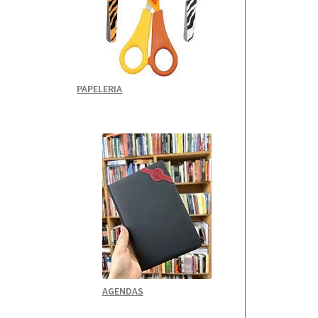
PAPELERIA
AGENDAS