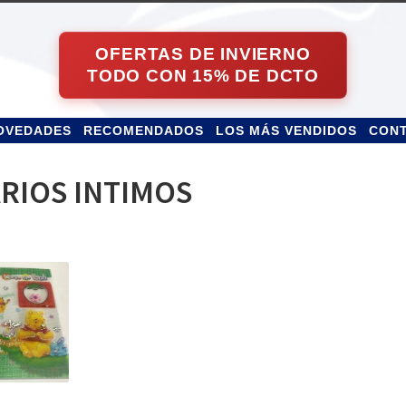
OVEDADES
RECOMENDADOS
LOS MÁS VENDIDOS
CON
ARIOS INTIMOS