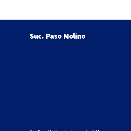
Suc. Paso Molino