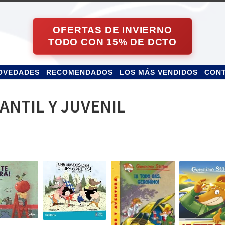
OVEDADES
RECOMENDADOS
LOS MÁS VENDIDOS
CON
ANTIL Y JUVENIL