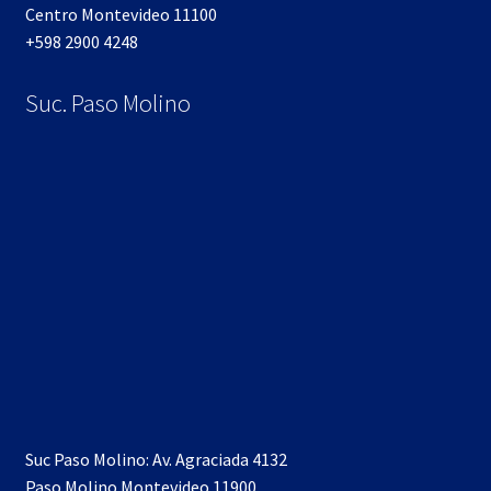
Centro Montevideo 11100
+598 2900 4248
Suc. Paso Molino
Suc Paso Molino: Av. Agraciada 4132
Paso Molino Montevideo 11900