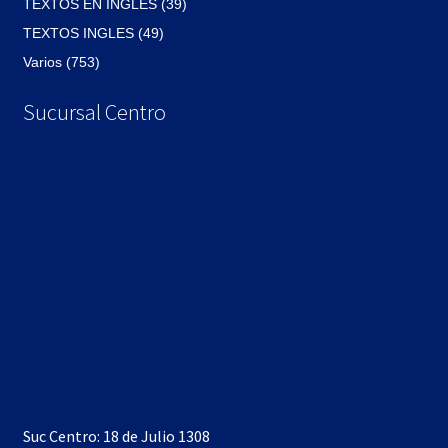
TEXTOS EN INGLES (39)
TEXTOS INGLES (49)
Varios (753)
Sucursal Centro
Suc Centro: 18 de Julio 1308