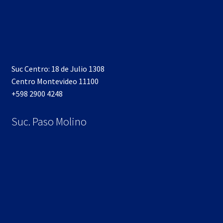
Suc Centro: 18 de Julio 1308
Centro Montevideo 11100
+598 2900 4248
Suc. Paso Molino