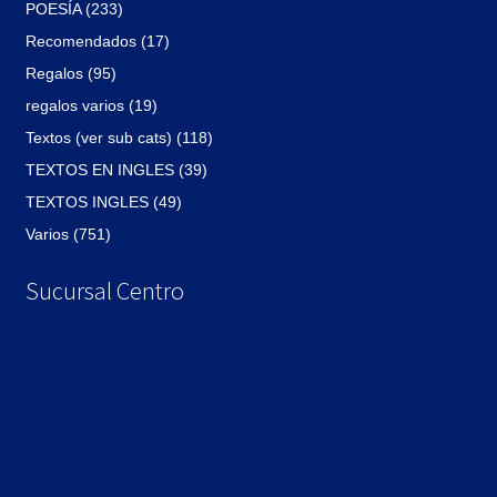
POESÍA (233)
Recomendados (17)
Regalos (95)
regalos varios (19)
Textos (ver sub cats) (118)
TEXTOS EN INGLES (39)
TEXTOS INGLES (49)
Varios (751)
Sucursal Centro