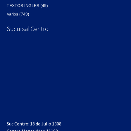
TEXTOS INGLES (49)
Varios (749)
Sucursal Centro
Suc Centro: 18 de Julio 1308
Centro Montevideo 11100