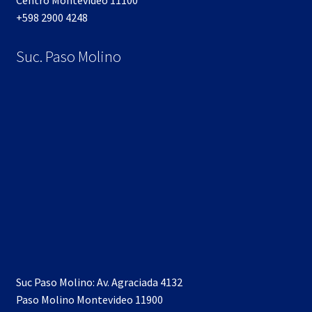
+598 2900 4248
Suc. Paso Molino
Suc Paso Molino: Av. Agraciada 4132
Paso Molino Montevideo 11900