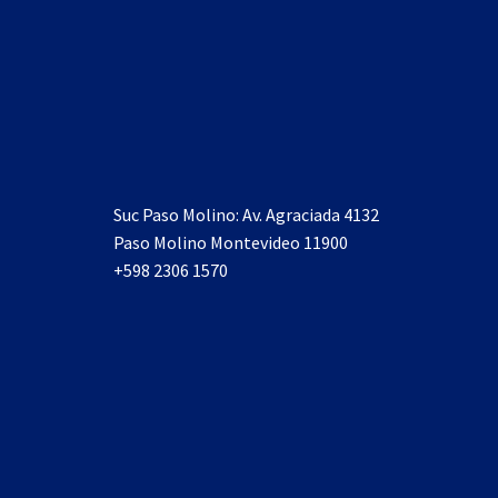
Suc Paso Molino: Av. Agraciada 4132
Paso Molino Montevideo 11900
+598 2306 1570