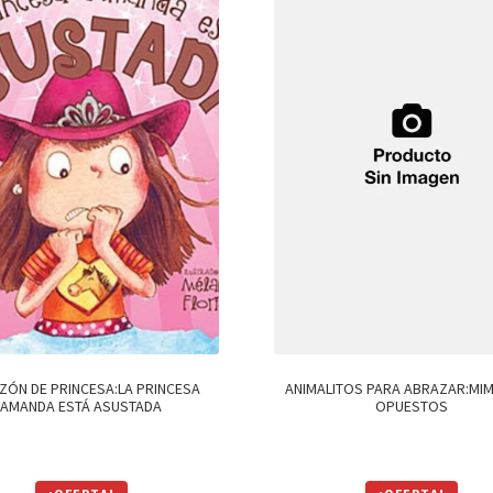
ZÓN DE PRINCESA:LA PRINCESA
ANIMALITOS PARA ABRAZAR:MIM
AMANDA ESTÁ ASUSTADA
OPUESTOS