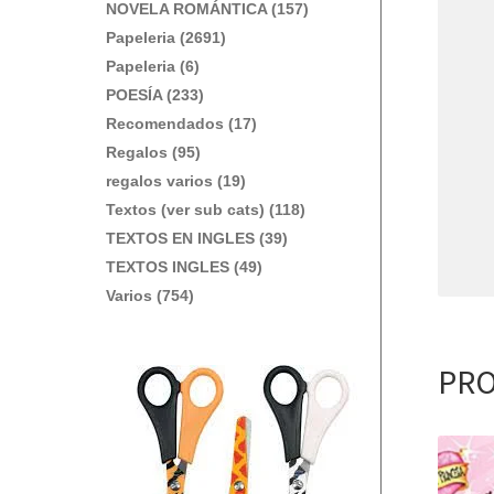
NOVELA ROMÁNTICA (157)
Papeleria (2691)
Papeleria (6)
POESÍA (233)
Recomendados (17)
Regalos (95)
regalos varios (19)
Textos (ver sub cats) (118)
TEXTOS EN INGLES (39)
TEXTOS INGLES (49)
Varios (754)
PRO