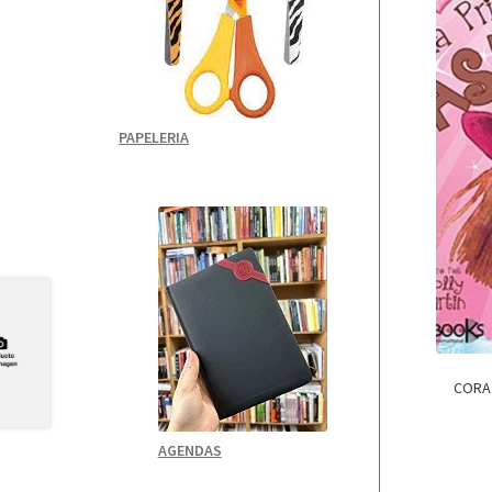
PAPELERIA
CORA
AGENDAS