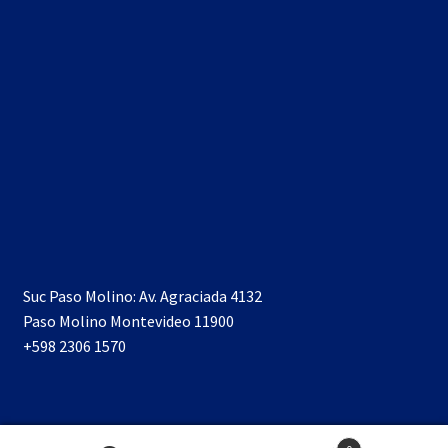
Suc Paso Molino: Av. Agraciada 4132
Paso Molino Montevideo 11900
+598 2306 1570