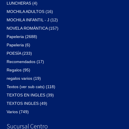
LUNCHERAS (4)
MOCHILA ADULTOS (16)
MOCHILA INFANTIL - J (12)
NOVELA ROMÁNTICA (157)
Papeleria (2688)
Papeleria (6)
POESÍA (233)
Recomendados (17)
Regalos (95)
regalos varios (19)
Textos (ver sub cats) (118)
TEXTOS EN INGLES (39)
TEXTOS INGLES (49)
Varios (749)
Sucursal Centro