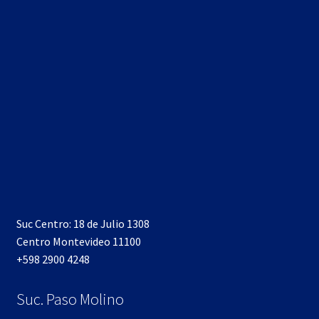
Suc Centro: 18 de Julio 1308
Centro Montevideo 11100
+598 2900 4248
Suc. Paso Molino