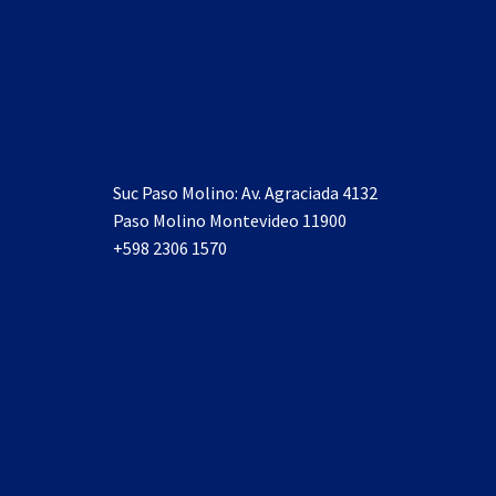
Suc Paso Molino: Av. Agraciada 4132
Paso Molino Montevideo 11900
+598 2306 1570