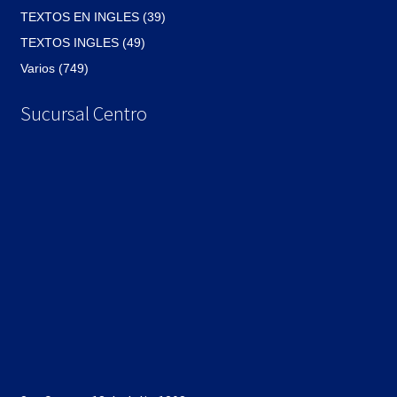
TEXTOS EN INGLES (39)
TEXTOS INGLES (49)
Varios (749)
Sucursal Centro