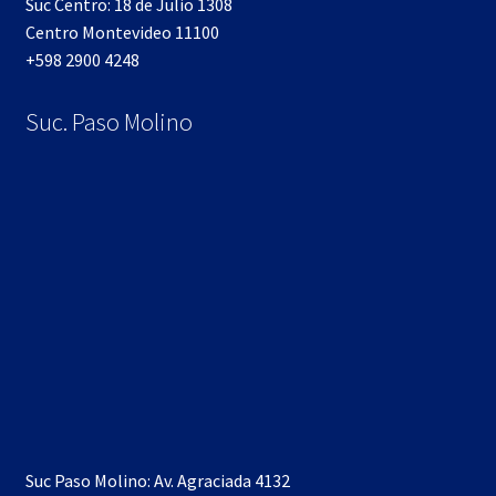
Suc Centro: 18 de Julio 1308
Centro Montevideo 11100
+598 2900 4248
Suc. Paso Molino
Suc Paso Molino: Av. Agraciada 4132