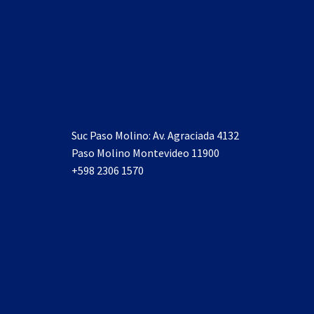
Suc Paso Molino: Av. Agraciada 4132
Paso Molino Montevideo 11900
+598 2306 1570