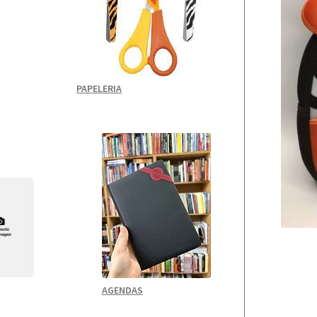
PAPELERIA
AGENDAS