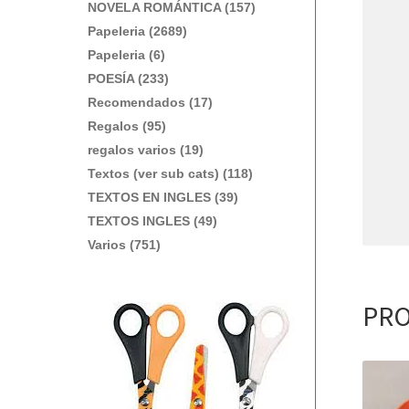
NOVELA ROMÁNTICA (157)
Papeleria (2689)
Papeleria (6)
POESÍA (233)
Recomendados (17)
Regalos (95)
regalos varios (19)
Textos (ver sub cats) (118)
TEXTOS EN INGLES (39)
TEXTOS INGLES (49)
Varios (751)
PRO