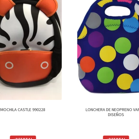
MOCHILA CASTLE 990228
LONCHERA DE NEOPRENO VA
DISEÑOS