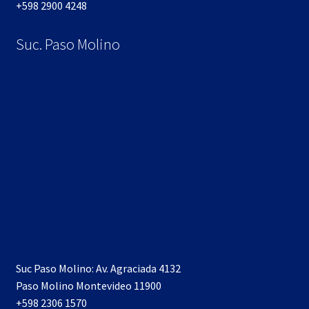
+598 2900 4248
Suc. Paso Molino
Suc Paso Molino: Av. Agraciada 4132
Paso Molino Montevideo 11900
+598 2306 1570