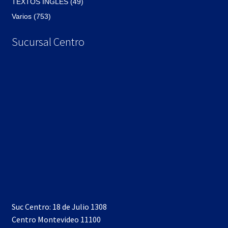
TEXTOS INGLES (49)
Varios (753)
Sucursal Centro
Suc Centro: 18 de Julio 1308
Centro Montevideo 11100