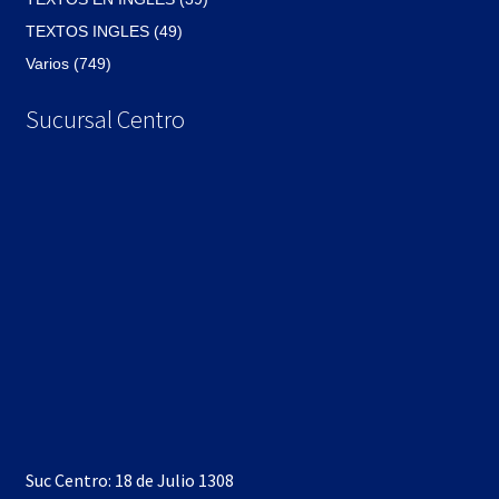
TEXTOS INGLES (49)
Varios (749)
Sucursal Centro
Suc Centro: 18 de Julio 1308