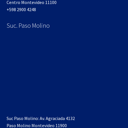
Centro Montevideo 11100
+598 2900 4248
Suc. Paso Molino
Suc Paso Molino: Av. Agraciada 4132
Paso Molino Montevideo 11900