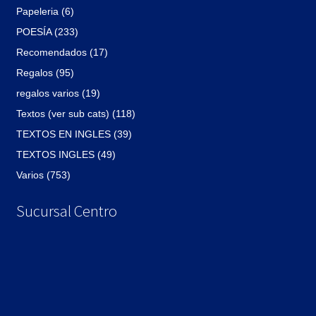
Papeleria (6)
POESÍA (233)
Recomendados (17)
Regalos (95)
regalos varios (19)
Textos (ver sub cats) (118)
TEXTOS EN INGLES (39)
TEXTOS INGLES (49)
Varios (753)
Sucursal Centro