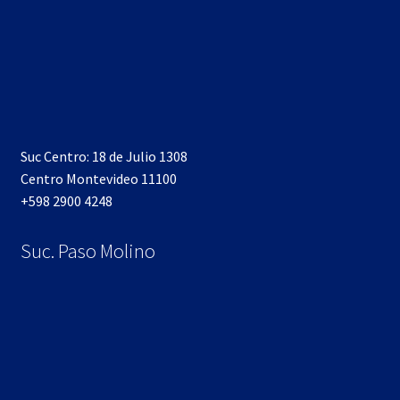
Suc Centro: 18 de Julio 1308
Centro Montevideo 11100
+598 2900 4248
Suc. Paso Molino