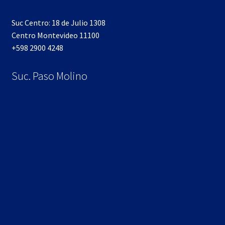
Suc Centro: 18 de Julio 1308
Centro Montevideo 11100
+598 2900 4248
Suc. Paso Molino