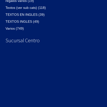
regalos varios (19)
Textos (ver sub cats) (118)
TEXTOS EN INGLES (39)
TEXTOS INGLES (49)
Varios (749)
Sucursal Centro