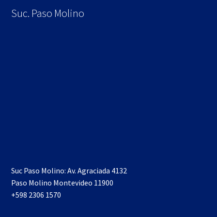
Suc. Paso Molino
Suc Paso Molino: Av. Agraciada 4132
Paso Molino Montevideo 11900
+598 2306 1570