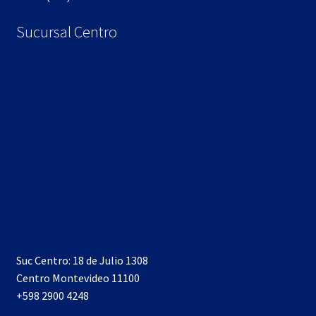
Sucursal Centro
Suc Centro: 18 de Julio 1308
Centro Montevideo 11100
+598 2900 4248