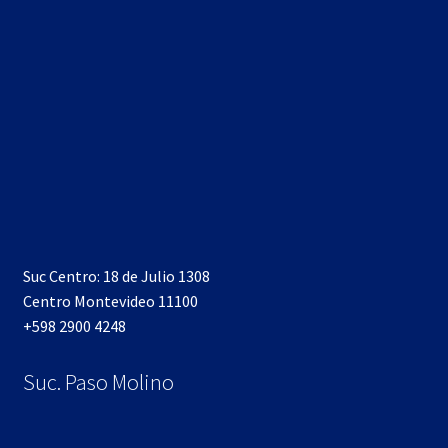
Suc Centro: 18 de Julio 1308
Centro Montevideo 11100
+598 2900 4248
Suc. Paso Molino