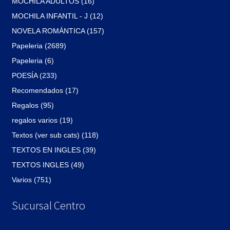
MOCHILA ADULTOS (16)
MOCHILA INFANTIL - J (12)
NOVELA ROMÁNTICA (157)
Papeleria (2689)
Papeleria (6)
POESÍA (233)
Recomendados (17)
Regalos (95)
regalos varios (19)
Textos (ver sub cats) (118)
TEXTOS EN INGLES (39)
TEXTOS INGLES (49)
Varios (751)
Sucursal Centro