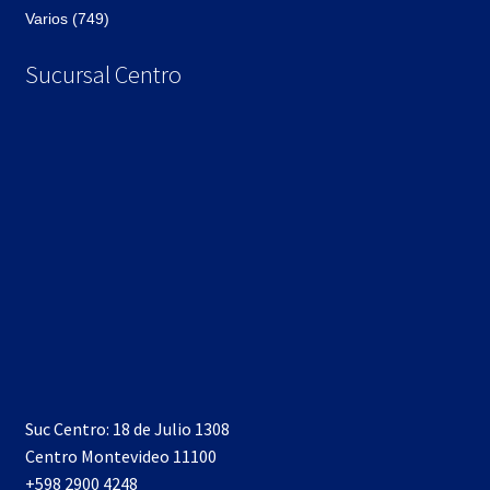
Varios (749)
Sucursal Centro
Suc Centro: 18 de Julio 1308
Centro Montevideo 11100
+598 2900 4248