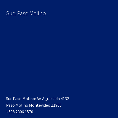
Suc. Paso Molino
Suc Paso Molino: Av. Agraciada 4132
Paso Molino Montevideo 11900
+598 2306 1570