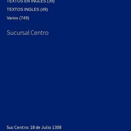
TEXTOS EN INGLES (39)
TEXTOS INGLES (49)
Varios (749)
Sucursal Centro
Suc Centro: 18 de Julio 1308