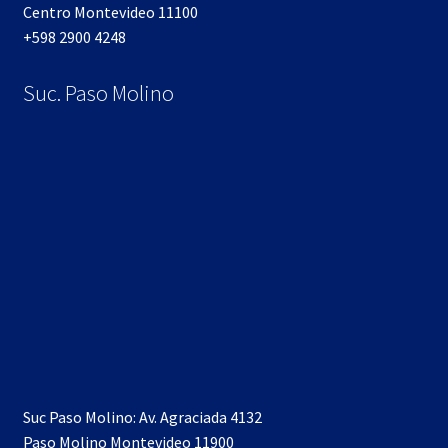
Centro Montevideo 11100
+598 2900 4248
Suc. Paso Molino
Suc Paso Molino: Av. Agraciada 4132
Paso Molino Montevideo 11900