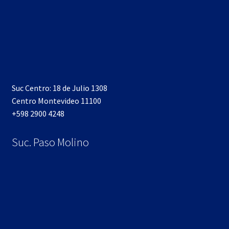
Suc Centro: 18 de Julio 1308
Centro Montevideo 11100
+598 2900 4248
Suc. Paso Molino