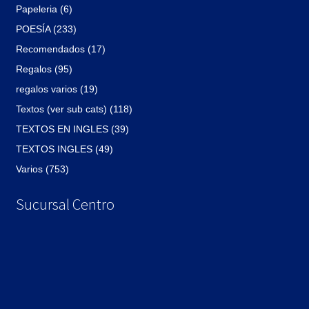
Papeleria (6)
POESÍA (233)
Recomendados (17)
Regalos (95)
regalos varios (19)
Textos (ver sub cats) (118)
TEXTOS EN INGLES (39)
TEXTOS INGLES (49)
Varios (753)
Sucursal Centro