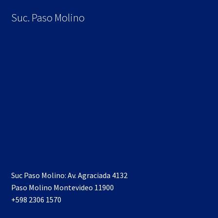
Suc. Paso Molino
Suc Paso Molino: Av. Agraciada 4132
Paso Molino Montevideo 11900
+598 2306 1570