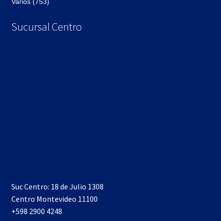
Varios (753)
Sucursal Centro
Suc Centro: 18 de Julio 1308
Centro Montevideo 11100
+598 2900 4248