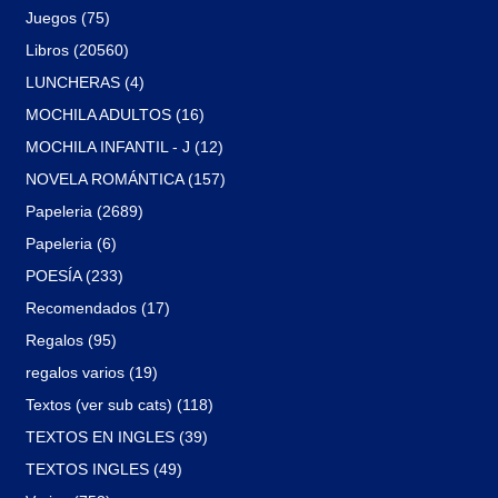
Juegos (75)
Libros (20560)
LUNCHERAS (4)
MOCHILA ADULTOS (16)
MOCHILA INFANTIL - J (12)
NOVELA ROMÁNTICA (157)
Papeleria (2689)
Papeleria (6)
POESÍA (233)
Recomendados (17)
Regalos (95)
regalos varios (19)
Textos (ver sub cats) (118)
TEXTOS EN INGLES (39)
TEXTOS INGLES (49)