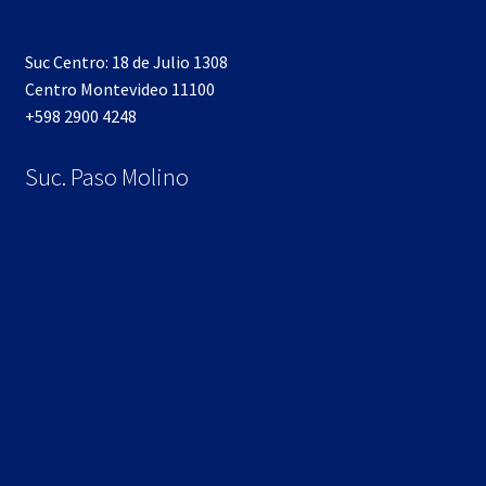
Suc Centro: 18 de Julio 1308
Centro Montevideo 11100
+598 2900 4248
Suc. Paso Molino