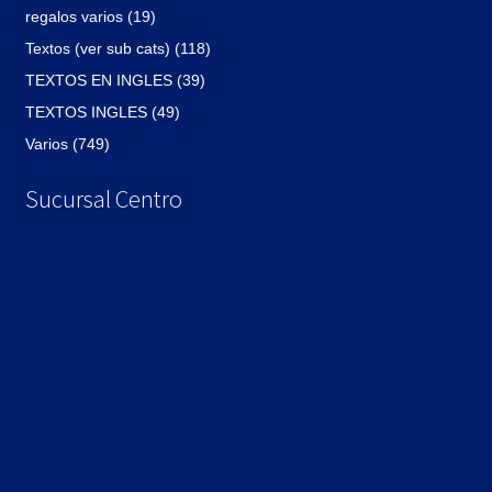
regalos varios (19)
Textos (ver sub cats) (118)
TEXTOS EN INGLES (39)
TEXTOS INGLES (49)
Varios (749)
Sucursal Centro