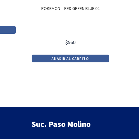
POKEMON – RED GREEN BLUE 02
$
560
AÑADIR AL CARRITO
Suc. Paso Molino