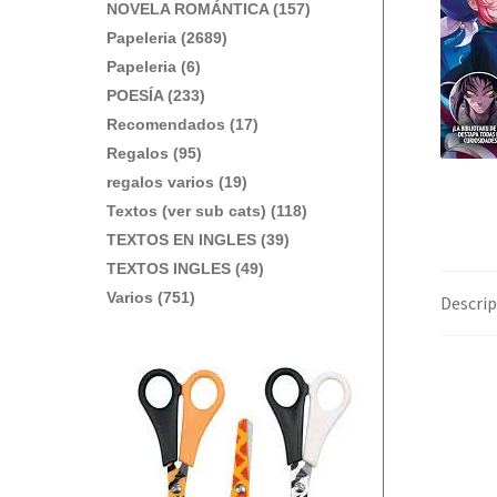
NOVELA ROMÁNTICA (157)
Papeleria (2689)
Papeleria (6)
POESÍA (233)
Recomendados (17)
Regalos (95)
regalos varios (19)
Textos (ver sub cats) (118)
TEXTOS EN INGLES (39)
TEXTOS INGLES (49)
Varios (751)
Descrip