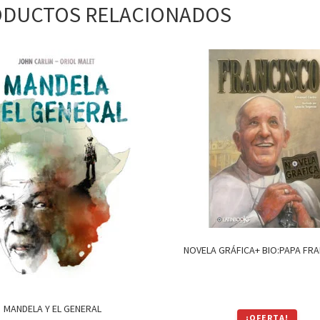
DUCTOS RELACIONADOS
NOVELA GRÁFICA+ BIO:PAPA FR
MANDELA Y EL GENERAL
¡OFERTA!