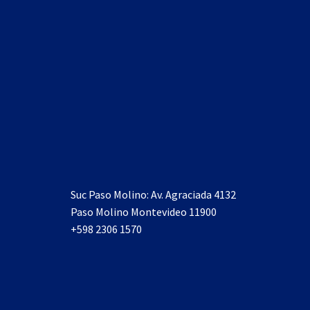
Suc Paso Molino: Av. Agraciada 4132
Paso Molino Montevideo 11900
+598 2306 1570