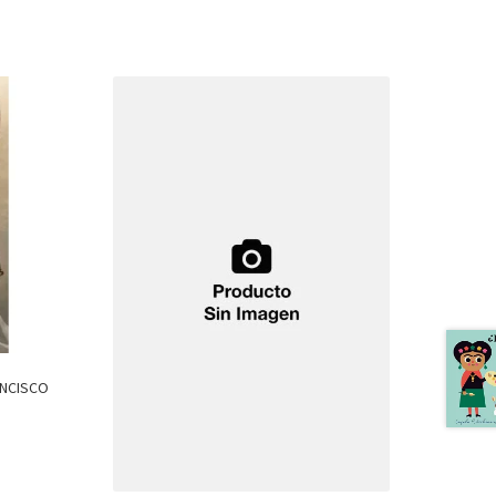
ANCISCO