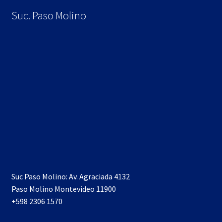
Suc. Paso Molino
Suc Paso Molino: Av. Agraciada 4132
Paso Molino Montevideo 11900
+598 2306 1570