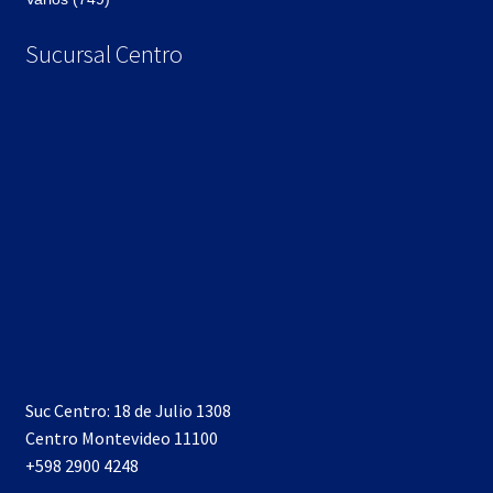
Sucursal Centro
Suc Centro: 18 de Julio 1308
Centro Montevideo 11100
+598 2900 4248