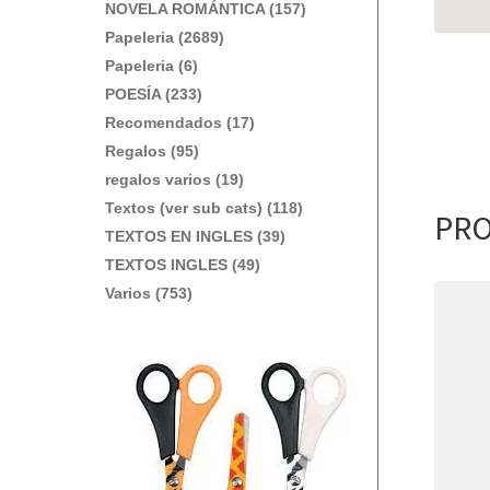
NOVELA ROMÁNTICA (157)
Papeleria (2689)
Papeleria (6)
POESÍA (233)
Recomendados (17)
Regalos (95)
regalos varios (19)
Textos (ver sub cats) (118)
PRO
TEXTOS EN INGLES (39)
TEXTOS INGLES (49)
Varios (753)