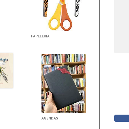
PAPELERIA
AGENDAS