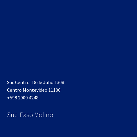
Suc Centro: 18 de Julio 1308
Centro Montevideo 11100
+598 2900 4248
Suc. Paso Molino