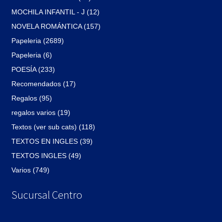
MOCHILA INFANTIL - J (12)
NOVELA ROMÁNTICA (157)
Papeleria (2689)
Papeleria (6)
POESÍA (233)
Recomendados (17)
Regalos (95)
regalos varios (19)
Textos (ver sub cats) (118)
TEXTOS EN INGLES (39)
TEXTOS INGLES (49)
Varios (749)
Sucursal Centro