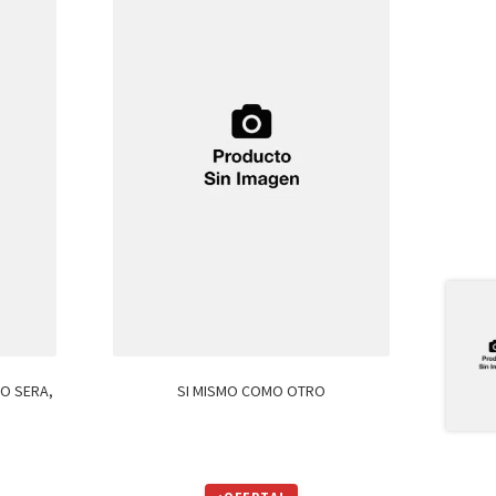
NO SERA,
SI MISMO COMO OTRO