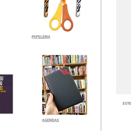
PAPELERIA
ESTE
AGENDAS