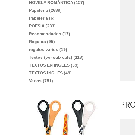
NOVELA ROMÁNTICA (157)
Papeleria (2689)
Papeleria (6)
POESÍA (233)
Recomendados (17)
Regalos (95)
regalos varios (19)
Textos (ver sub cats) (118)
TEXTOS EN INGLES (39)
TEXTOS INGLES (49)
Varios (751)
PRO