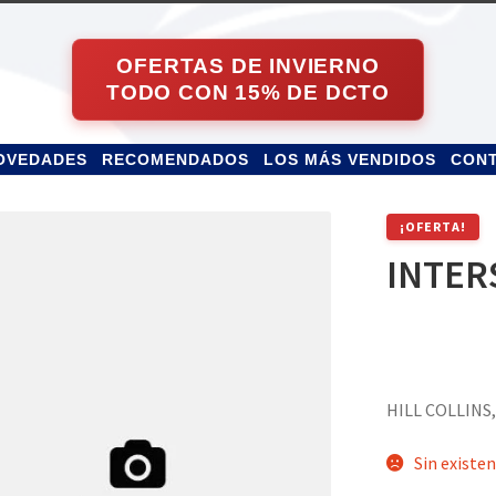
OVEDADES
RECOMENDADOS
LOS MÁS VENDIDOS
CON
¡OFERTA!
INTER
HILL COLLINS
Sin existen