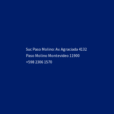
Suc Paso Molino: Av. Agraciada 4132
Paso Molino Montevideo 11900
+598 2306 1570