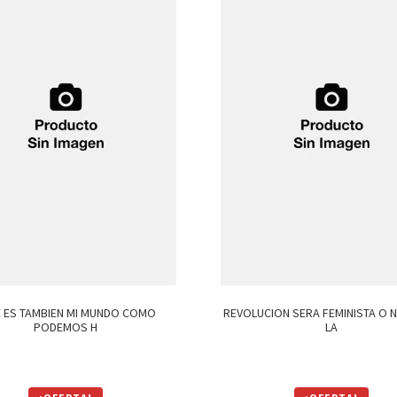
 ES TAMBIEN MI MUNDO COMO
REVOLUCION SERA FEMINISTA O 
PODEMOS H
LA