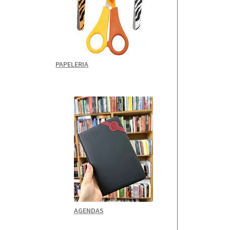
PAPELERIA
AGENDAS