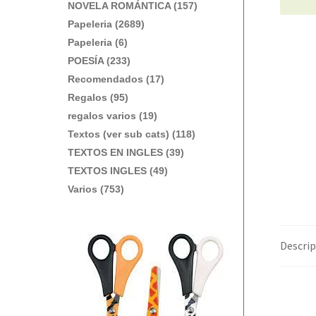
NOVELA ROMÁNTICA (157)
Papeleria (2689)
Papeleria (6)
POESÍA (233)
Recomendados (17)
Regalos (95)
regalos varios (19)
Textos (ver sub cats) (118)
TEXTOS EN INGLES (39)
TEXTOS INGLES (49)
Varios (753)
Descrip