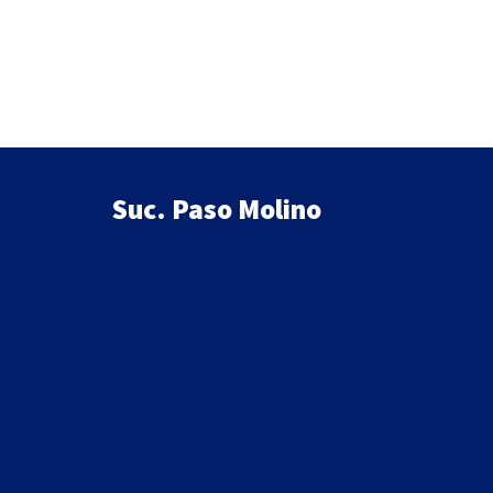
Suc. Paso Molino