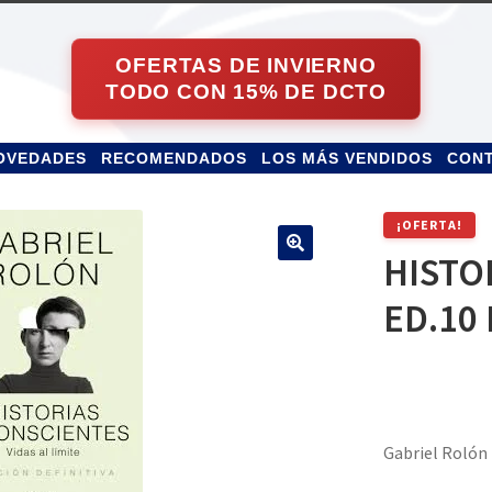
OVEDADES
RECOMENDADOS
LOS MÁS VENDIDOS
CON
¡OFERTA!
HISTO
ED.10 
Gabriel Rolón