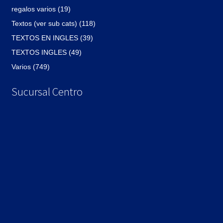
regalos varios (19)
Textos (ver sub cats) (118)
TEXTOS EN INGLES (39)
TEXTOS INGLES (49)
Varios (749)
Sucursal Centro