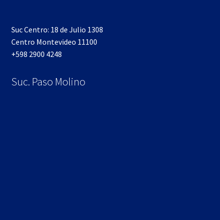
Suc Centro: 18 de Julio 1308
Centro Montevideo 11100
+598 2900 4248
Suc. Paso Molino