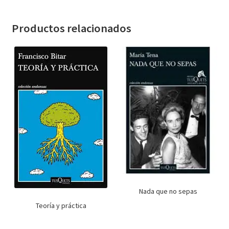
Productos relacionados
Nada que no sepas
Teoría y práctica