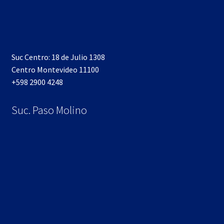
Suc Centro: 18 de Julio 1308
Centro Montevideo 11100
+598 2900 4248
Suc. Paso Molino