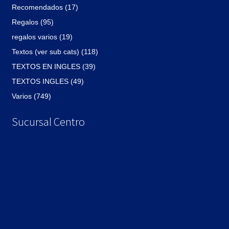
Recomendados (17)
Regalos (95)
regalos varios (19)
Textos (ver sub cats) (118)
TEXTOS EN INGLES (39)
TEXTOS INGLES (49)
Varios (749)
Sucursal Centro