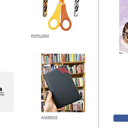
PAPELERIA
AGENDAS