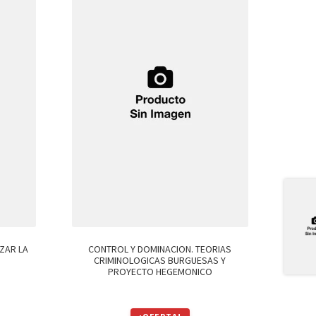
ZAR LA
CONTROL Y DOMINACION. TEORIAS
CRIMINOLOGICAS BURGUESAS Y
PROYECTO HEGEMONICO