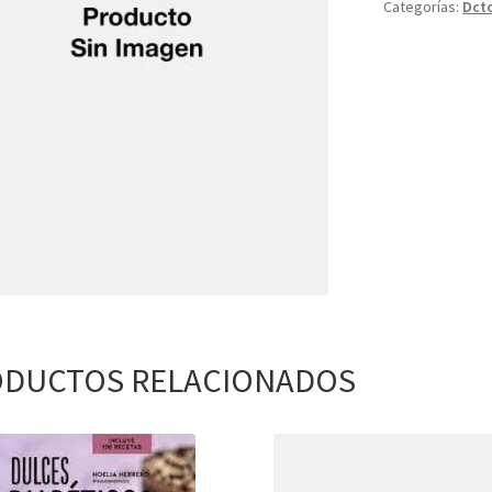
Categorías:
Dct
DUCTOS RELACIONADOS