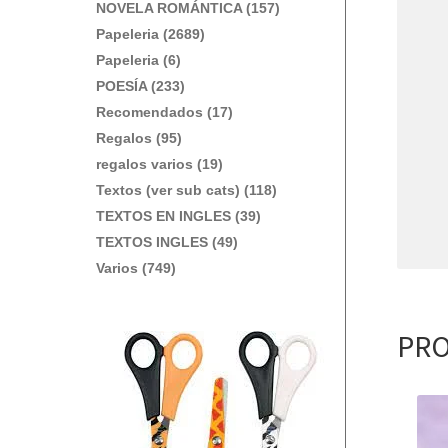
NOVELA ROMÁNTICA (157)
Papeleria (2689)
Papeleria (6)
POESÍA (233)
Recomendados (17)
Regalos (95)
regalos varios (19)
Textos (ver sub cats) (118)
TEXTOS EN INGLES (39)
TEXTOS INGLES (49)
Varios (749)
PRO