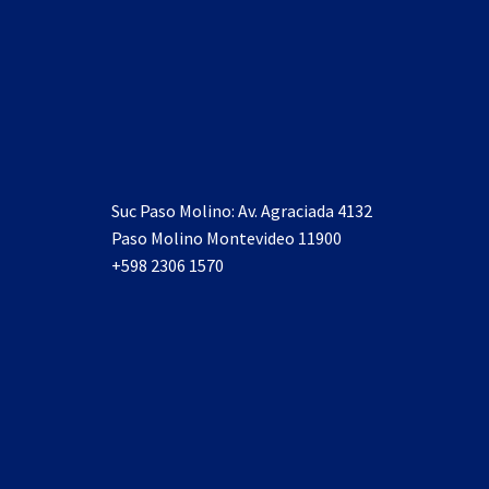
Suc Paso Molino: Av. Agraciada 4132
Paso Molino Montevideo 11900
+598 2306 1570