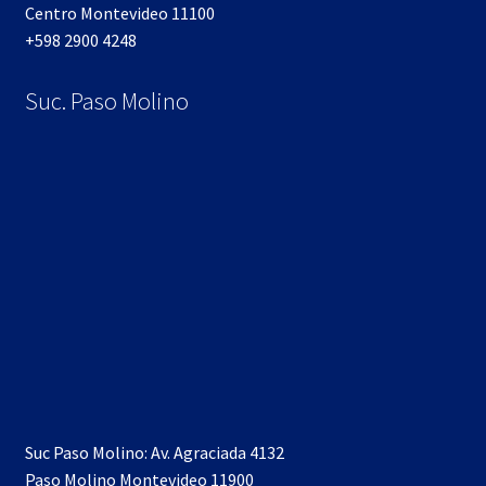
Centro Montevideo 11100
+598 2900 4248
Suc. Paso Molino
Suc Paso Molino: Av. Agraciada 4132
Paso Molino Montevideo 11900