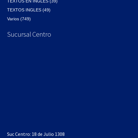
TEXTOS EN INGLES (39)
TEXTOS INGLES (49)
Varios (749)
Sucursal Centro
Suc Centro: 18 de Julio 1308