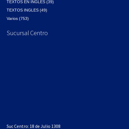
TEXTOS EN INGLES (39)
TEXTOS INGLES (49)
Varios (753)
Sucursal Centro
Suc Centro: 18 de Julio 1308