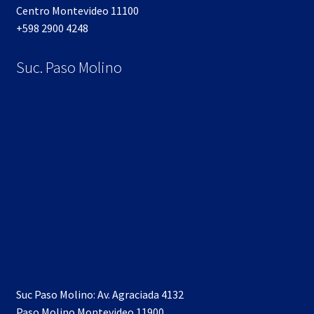
Centro Montevideo 11100
+598 2900 4248
Suc. Paso Molino
Suc Paso Molino: Av. Agraciada 4132
Paso Molino Montevideo 11900