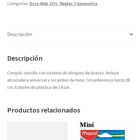
Categorías:
Dcto Web 15%
,
Reglas Y Geometria
Descripción
Descripción
Compás sencillo con sistema de bloqueo de brazos. Incluye
abrazadera universal y recambio de mina. Circunferencia hasta 28
cm. Estuche de plástico de 14 cm.
Productos relacionados