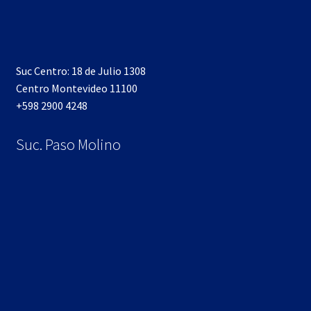
Suc Centro: 18 de Julio 1308
Centro Montevideo 11100
+598 2900 4248
Suc. Paso Molino