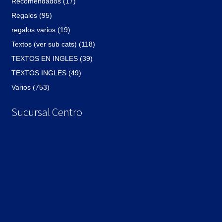
Recomendados (17)
Regalos (95)
regalos varios (19)
Textos (ver sub cats) (118)
TEXTOS EN INGLES (39)
TEXTOS INGLES (49)
Varios (753)
Sucursal Centro