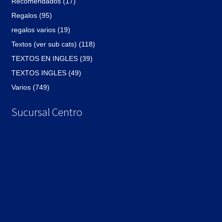
Recomendados (17)
Regalos (95)
regalos varios (19)
Textos (ver sub cats) (118)
TEXTOS EN INGLES (39)
TEXTOS INGLES (49)
Varios (749)
Sucursal Centro