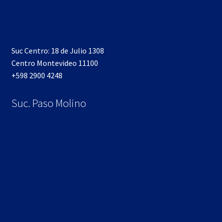
Suc Centro: 18 de Julio 1308
Centro Montevideo 11100
+598 2900 4248
Suc. Paso Molino