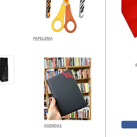
PAPELERIA
AGENDAS