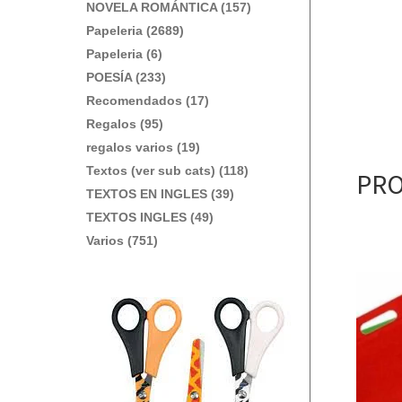
NOVELA ROMÁNTICA (157)
Papeleria (2689)
Papeleria (6)
POESÍA (233)
Recomendados (17)
Regalos (95)
regalos varios (19)
Textos (ver sub cats) (118)
PRO
TEXTOS EN INGLES (39)
TEXTOS INGLES (49)
Varios (751)