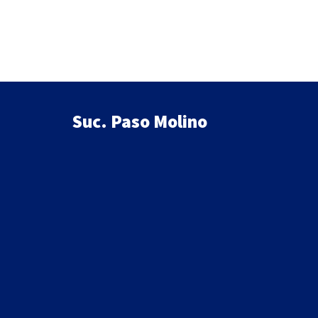
Suc. Paso Molino