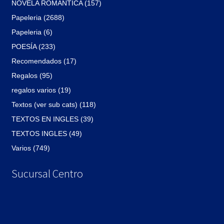
NOVELA ROMÁNTICA (157)
Papeleria (2688)
Papeleria (6)
POESÍA (233)
Recomendados (17)
Regalos (95)
regalos varios (19)
Textos (ver sub cats) (118)
TEXTOS EN INGLES (39)
TEXTOS INGLES (49)
Varios (749)
Sucursal Centro