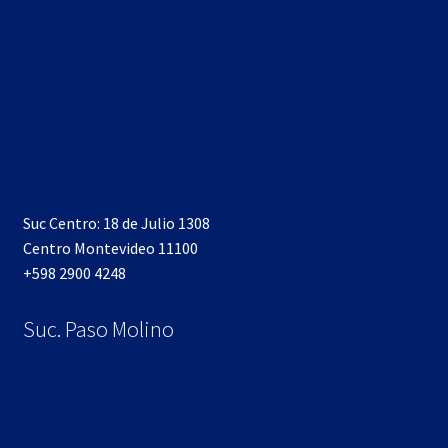
Suc Centro: 18 de Julio 1308
Centro Montevideo 11100
+598 2900 4248
Suc. Paso Molino