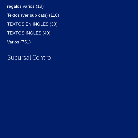
regalos varios (19)
Textos (ver sub cats) (118)
TEXTOS EN INGLES (39)
TEXTOS INGLES (49)
Varios (751)
Sucursal Centro