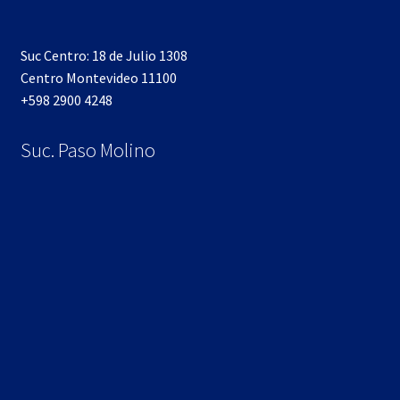
Suc Centro: 18 de Julio 1308
Centro Montevideo 11100
+598 2900 4248
Suc. Paso Molino