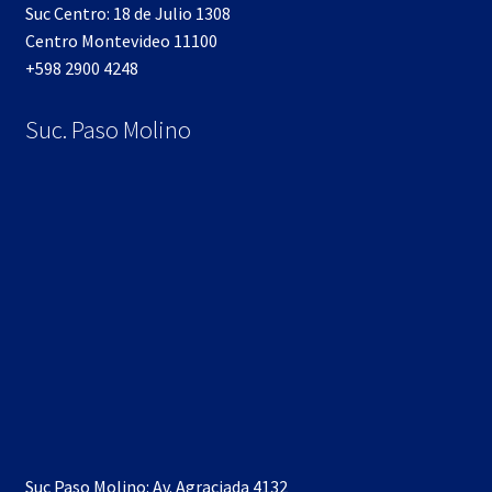
Suc Centro: 18 de Julio 1308
Centro Montevideo 11100
+598 2900 4248
Suc. Paso Molino
Suc Paso Molino: Av. Agraciada 4132