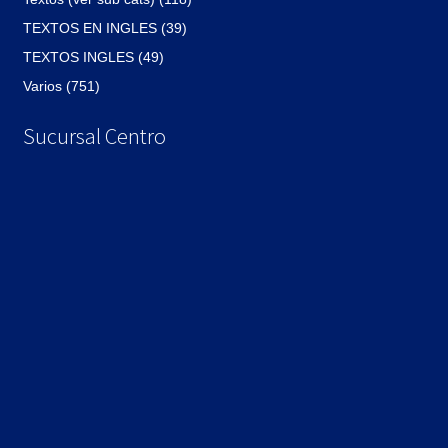
TEXTOS EN INGLES (39)
TEXTOS INGLES (49)
Varios (751)
Sucursal Centro