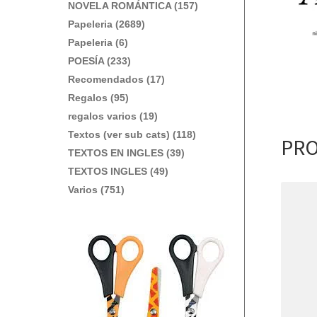
NOVELA ROMÁNTICA (157)
Papeleria (2689)
Papeleria (6)
POESÍA (233)
Recomendados (17)
Regalos (95)
regalos varios (19)
Textos (ver sub cats) (118)
PRO
TEXTOS EN INGLES (39)
TEXTOS INGLES (49)
Varios (751)