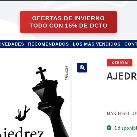
OVEDADES
RECOMENDADOS
LOS MÁS VENDIDOS
CON
¡OFERTA!
AJEDR
MARIN BELLO
1 disponib