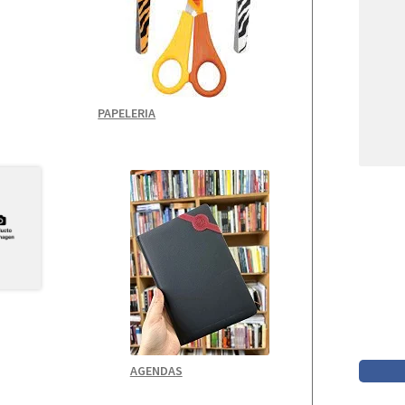
PAPELERIA
AGENDAS