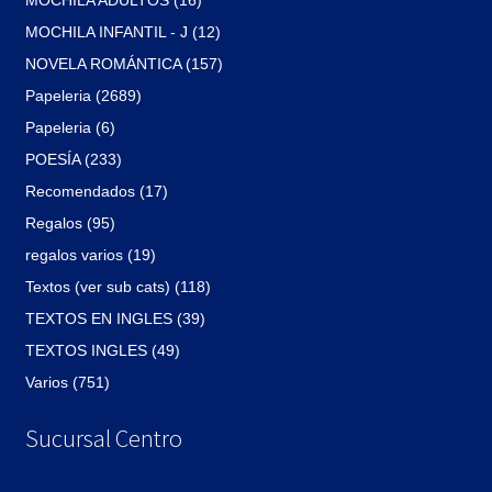
MOCHILA ADULTOS (16)
MOCHILA INFANTIL - J (12)
NOVELA ROMÁNTICA (157)
Papeleria (2689)
Papeleria (6)
POESÍA (233)
Recomendados (17)
Regalos (95)
regalos varios (19)
Textos (ver sub cats) (118)
TEXTOS EN INGLES (39)
TEXTOS INGLES (49)
Varios (751)
Sucursal Centro