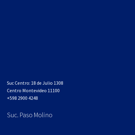
Suc Centro: 18 de Julio 1308
Centro Montevideo 11100
+598 2900 4248
Suc. Paso Molino