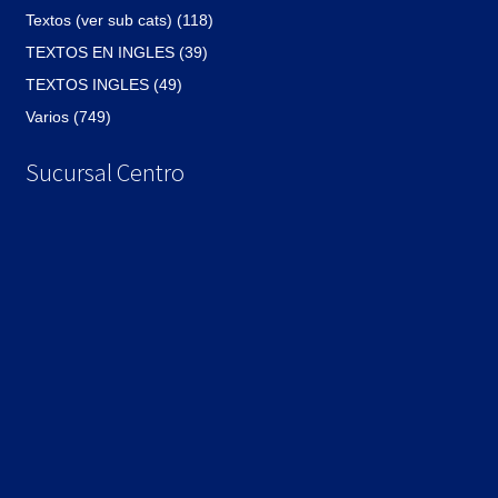
Textos (ver sub cats) (118)
TEXTOS EN INGLES (39)
TEXTOS INGLES (49)
Varios (749)
Sucursal Centro