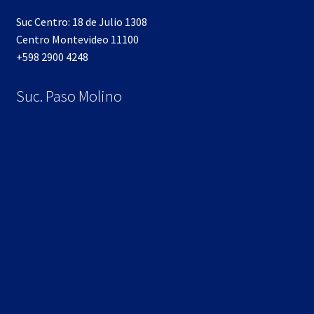
Suc Centro: 18 de Julio 1308
Centro Montevideo 11100
+598 2900 4248
Suc. Paso Molino