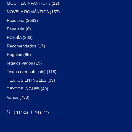
MOCHILA INFANTIL - J (12)
NOVELA ROMÁNTICA (157)
Papeleria (2689)
Papeleria (6)
POESÍA (233)
Recomendados (17)
Regalos (95)
regalos varios (19)
Textos (ver sub cats) (118)
TEXTOS EN INGLES (39)
TEXTOS INGLES (49)
Varios (753)
Sucursal Centro