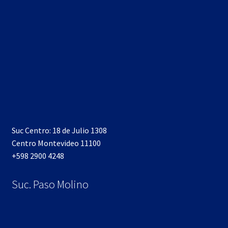
Suc Centro: 18 de Julio 1308
Centro Montevideo 11100
+598 2900 4248
Suc. Paso Molino