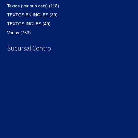
Textos (ver sub cats) (118)
TEXTOS EN INGLES (39)
TEXTOS INGLES (49)
Varios (753)
Sucursal Centro