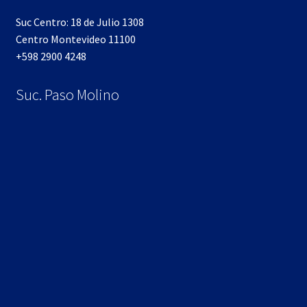
Suc Centro: 18 de Julio 1308
Centro Montevideo 11100
+598 2900 4248
Suc. Paso Molino