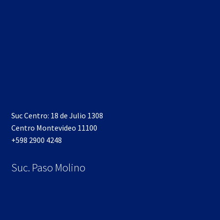
Suc Centro: 18 de Julio 1308
Centro Montevideo 11100
+598 2900 4248
Suc. Paso Molino