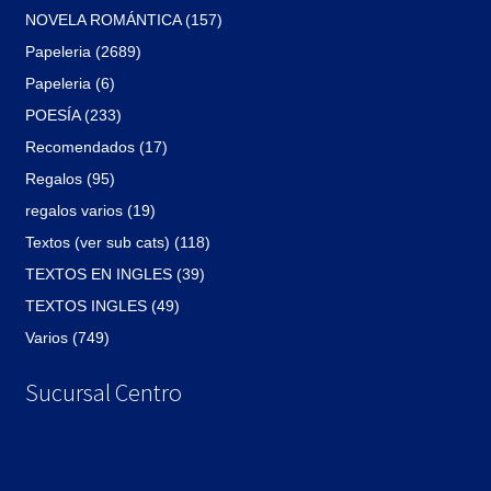
NOVELA ROMÁNTICA (157)
Papeleria (2689)
Papeleria (6)
POESÍA (233)
Recomendados (17)
Regalos (95)
regalos varios (19)
Textos (ver sub cats) (118)
TEXTOS EN INGLES (39)
TEXTOS INGLES (49)
Varios (749)
Sucursal Centro