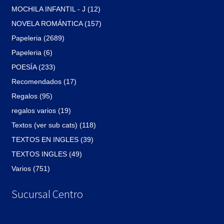
MOCHILA INFANTIL - J (12)
NOVELA ROMÁNTICA (157)
Papeleria (2689)
Papeleria (6)
POESÍA (233)
Recomendados (17)
Regalos (95)
regalos varios (19)
Textos (ver sub cats) (118)
TEXTOS EN INGLES (39)
TEXTOS INGLES (49)
Varios (751)
Sucursal Centro