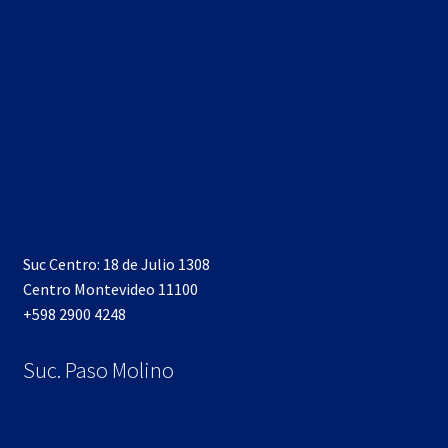
Suc Centro: 18 de Julio 1308
Centro Montevideo 11100
+598 2900 4248
Suc. Paso Molino