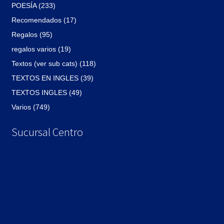
POESÍA (233)
Recomendados (17)
Regalos (95)
regalos varios (19)
Textos (ver sub cats) (118)
TEXTOS EN INGLES (39)
TEXTOS INGLES (49)
Varios (749)
Sucursal Centro