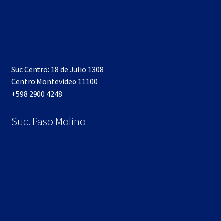
Suc Centro: 18 de Julio 1308
Centro Montevideo 11100
+598 2900 4248
Suc. Paso Molino