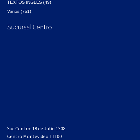
TEXTOS INGLES (49)
Varios (751)
Sucursal Centro
Suc Centro: 18 de Julio 1308
Centro Montevideo 11100