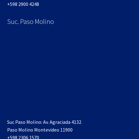
+598 2900 4248
Suc. Paso Molino
Suc Paso Molino: Av. Agraciada 4132
Paso Molino Montevideo 11900
+598 2306 1570